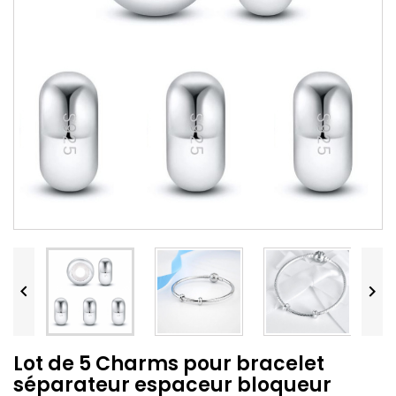


Lot de 5 Charms pour bracelet
séparateur espaceur bloqueur