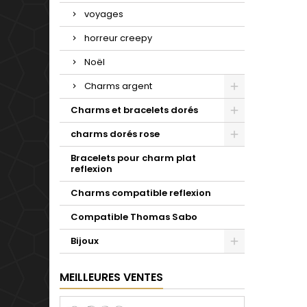
voyages
horreur creepy
Noël
Charms argent
Charms et bracelets dorés
charms dorés rose
Bracelets pour charm plat
reflexion
Charms compatible reflexion
Compatible Thomas Sabo
Bijoux
MEILLEURES VENTES