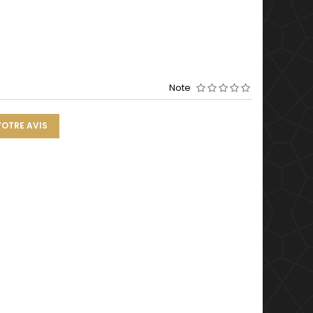
Note
VOTRE AVIS