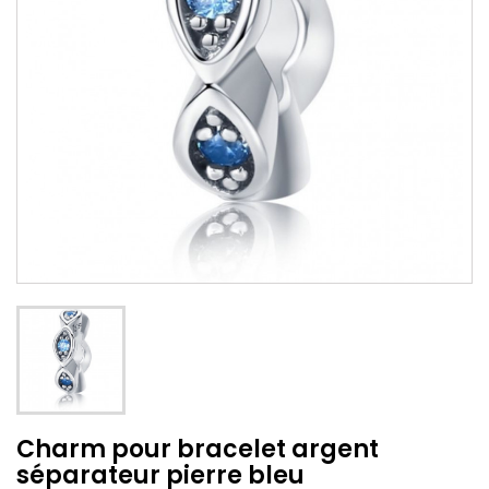
Charm pour bracelet argent
séparateur pierre bleu