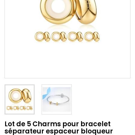
Lot de 5 Charms pour bracelet
séparateur espaceur bloqueur