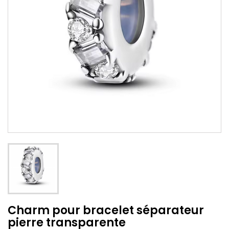
Charm pour bracelet séparateur
pierre transparente