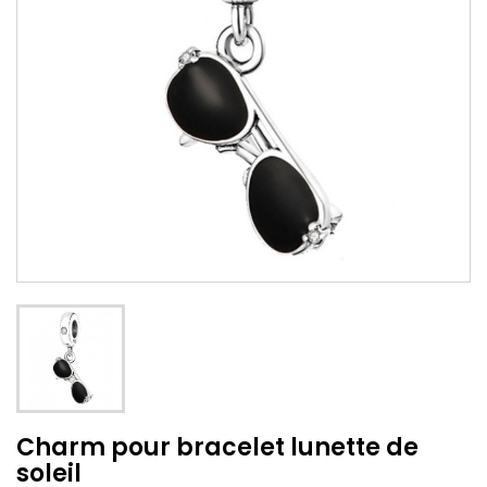
Charm pour bracelet lunette de
soleil