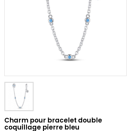
Charm pour bracelet double
coquillage pierre bleu