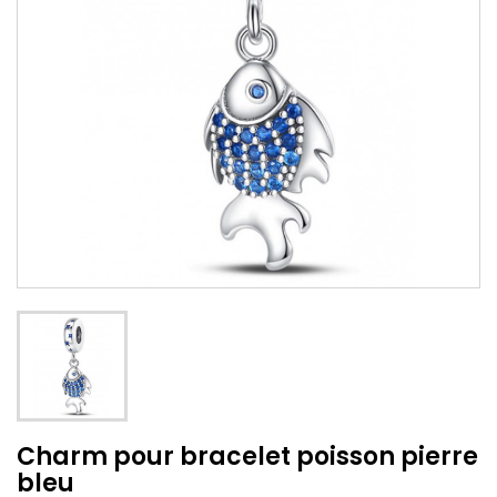
Charm pour bracelet poisson pierre
bleu