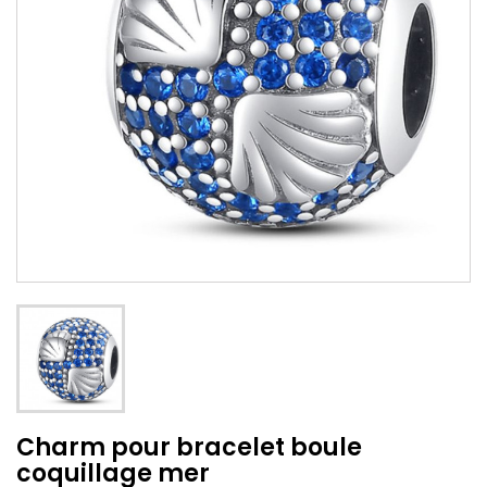
Charm pour bracelet boule
coquillage mer