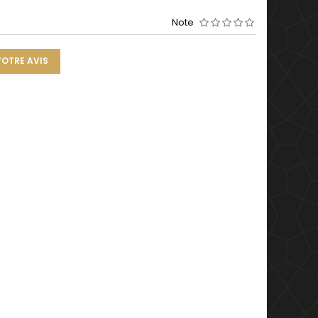
Note
VOTRE AVIS