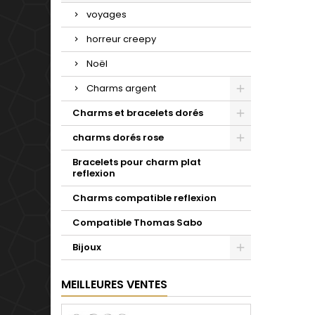
voyages
horreur creepy
Noël
Charms argent
Charms et bracelets dorés
charms dorés rose
Bracelets pour charm plat
reflexion
Charms compatible reflexion
Compatible Thomas Sabo
Bijoux
MEILLEURES VENTES