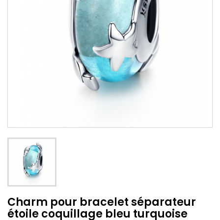
Charm pour bracelet séparateur
étoile coquillage bleu turquoise