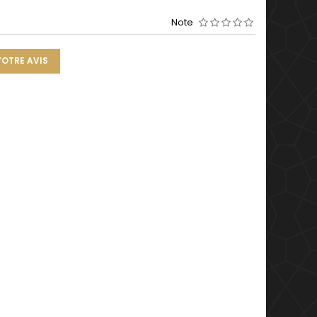
Note
VOTRE AVIS