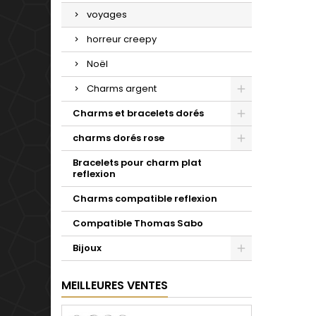
voyages
horreur creepy
Noël
Charms argent
Charms et bracelets dorés
charms dorés rose
Bracelets pour charm plat
reflexion
Charms compatible reflexion
Compatible Thomas Sabo
Bijoux
MEILLEURES VENTES