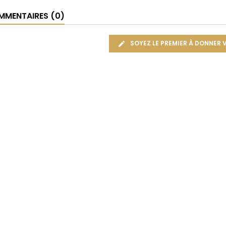
MENTAIRES (0)
SOYEZ LE PREMIER À DONNER 