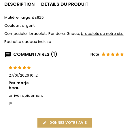
DESCRIPTION
DÉTAILS DU PRODUIT
Matière : argent s925
Couleur : argent
Compatible : bracelets Pandora, Gnoce,
bracelets de notre site
Pochette cadeau incluse
COMMENTAIRES (1)
Note
27/01/2026 10:12
Par marjo
beau
arrivé rapidement
DONNEZ VOTRE AVIS