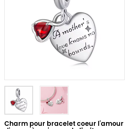
Charm pour bracelet coeur l'amour