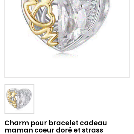
Charm pour bracelet cadeau
maman coeur doré et strass