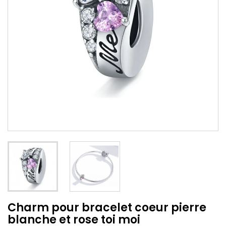
Charm pour bracelet coeur pierre
blanche et rose toi moi