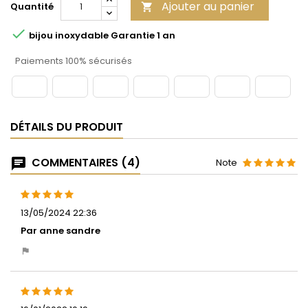
Ajouter au panier
Quantité


bijou inoxydable Garantie 1 an
Paiements 100% sécurisés
DÉTAILS DU PRODUIT
COMMENTAIRES (4)
Note
13/05/2024 22:36
Par anne sandre