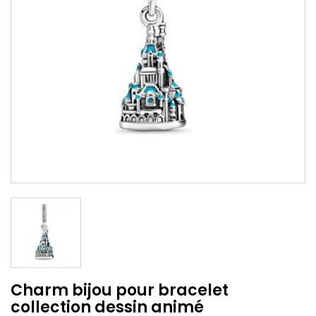
Charm bijou pour bracelet
collection dessin animé