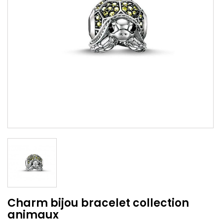
Charm bijou bracelet collection
animaux