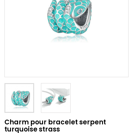
Charm pour bracelet serpent
turquoise strass