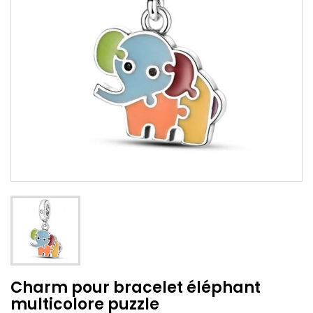
Charm pour bracelet éléphant
multicolore puzzle