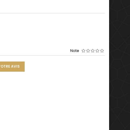
Note
VOTRE AVIS