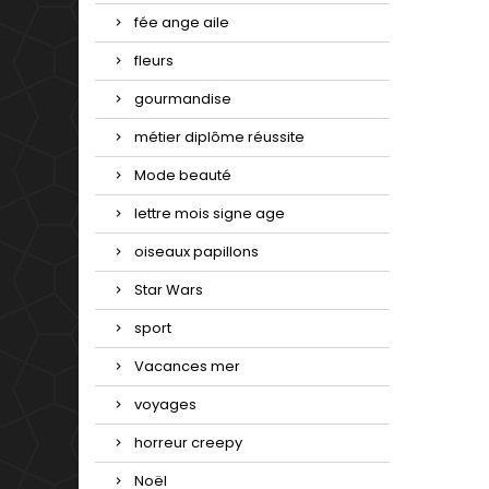
fée ange aile
fleurs
gourmandise
métier diplôme réussite
Mode beauté
lettre mois signe age
oiseaux papillons
Star Wars
sport
Vacances mer
voyages
horreur creepy
Noël