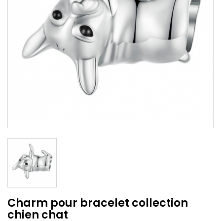
Charm pour bracelet collection
chien chat