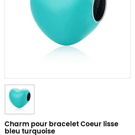
Charm pour bracelet Coeur lisse
bleu turquoise