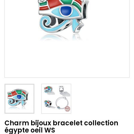
Charm bijoux bracelet collection
égypte oeil WS