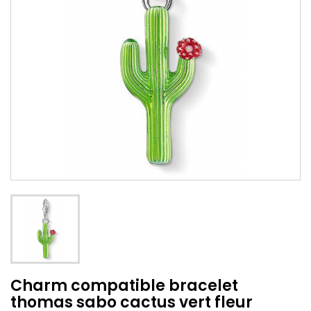
Charm compatible bracelet
thomas sabo cactus vert fleur