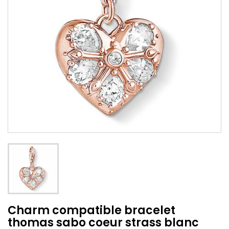
Charm compatible bracelet
thomas sabo coeur strass blanc