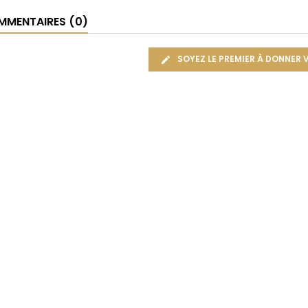
MENTAIRES (0)
SOYEZ LE PREMIER À DONNER 