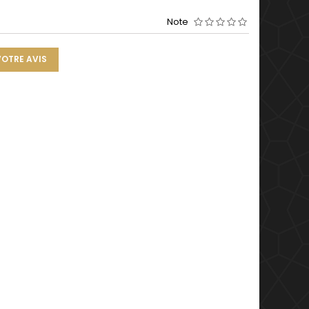
Note
VOTRE AVIS