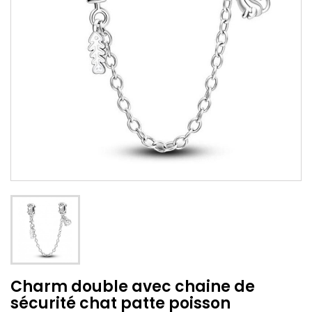
Charm double avec chaine de
sécurité chat patte poisson