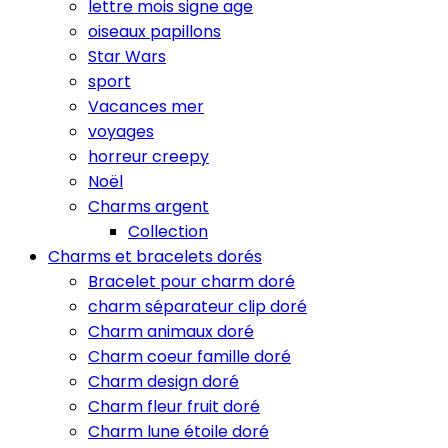
lettre mois signe age
oiseaux papillons
Star Wars
sport
Vacances mer
voyages
horreur creepy
Noël
Charms argent
Collection
Charms et bracelets dorés
Bracelet pour charm doré
charm séparateur clip doré
Charm animaux doré
Charm coeur famille doré
Charm design doré
Charm fleur fruit doré
Charm lune étoile doré