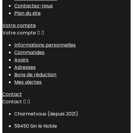
Contactez-nous
Plan du site
Votre compte
Votre compte


Informations personnelles
Commandes
Avoirs
Adresses
Bons de réduction
Mes alertes
Contact
Contact


Charmetvous (depuis 2021)
59450 Sin le Noble