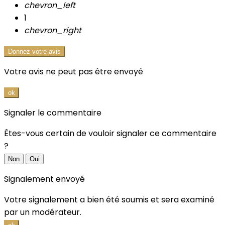
chevron_left
1
chevron_right
Donnez votre avis
Votre avis ne peut pas être envoyé
ok
Signaler le commentaire
Êtes-vous certain de vouloir signaler ce commentaire
?
Non
Oui
Signalement envoyé
Votre signalement a bien été soumis et sera examiné
par un modérateur.