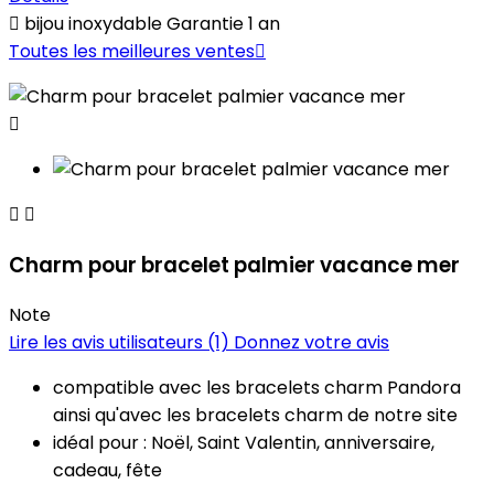

bijou inoxydable Garantie 1 an
Toutes les meilleures ventes




Charm pour bracelet palmier vacance mer
Note
Lire les avis utilisateurs (1)
Donnez votre avis
compatible avec les bracelets
charm
Pandora
ainsi qu'avec les bracelets charm de notre site
idéal pour : Noël, Saint Valentin, anniversaire,
cadeau, fête