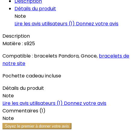
Description
Détails du produit
Note
Lire les avis utilisateurs (1)
Donnez votre avis
Description
Matière : s925
Compatible : bracelets Pandora, Gnoce,
bracelets de
notre site
Pochette cadeau incluse
Détails du produit
Note
Lire les avis utilisateurs (1)
Donnez votre avis
Commentaires (1)
Note
Soyez le premier à donner votre avis