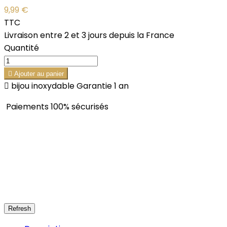
9,99 €
TTC
Livraison entre 2 et 3 jours depuis la France
Quantité

Ajouter au panier

bijou inoxydable Garantie 1 an
Paiements 100% sécurisés