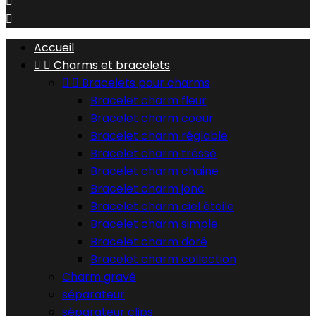


Accueil


Charms et bracelets


Bracelets pour charms
Bracelet charm fleur
Bracelet charm coeur
Bracelet charm réglable
Bracelet charm tréssé
Bracelet charm chaine
Bracelet charm jonc
Bracelet charm ciel étoile
Bracelet charm simple
Bracelet charm doré
Bracelet charm collection
Charm gravé
séparateur
séparateur clips