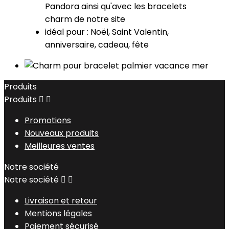
Pandora
ainsi qu'avec les bracelets
charm de notre site
idéal pour : Noël, Saint Valentin,
anniversaire, cadeau, fête
Produits
Produits


Promotions
Nouveaux produits
Meilleures ventes
Notre société
Notre société


Livraison et retour
Mentions légales
Paiement sécurisé