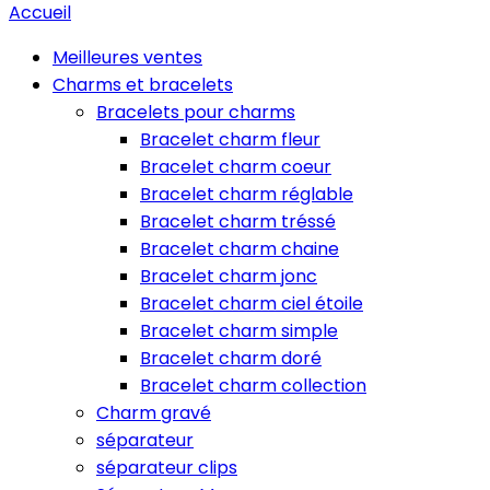
Accueil
Meilleures ventes
Charms et bracelets
Bracelets pour charms
Bracelet charm fleur
Bracelet charm coeur
Bracelet charm réglable
Bracelet charm tréssé
Bracelet charm chaine
Bracelet charm jonc
Bracelet charm ciel étoile
Bracelet charm simple
Bracelet charm doré
Bracelet charm collection
Charm gravé
séparateur
séparateur clips