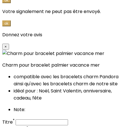
ok
Votre signalement ne peut pas être envoyé.
ok
Donnez votre avis
×
Charm pour bracelet palmier vacance mer
compatible avec les bracelets
charm
Pandora
ainsi qu'avec les bracelets charm de notre site
idéal pour : Noël, Saint Valentin, anniversaire,
cadeau, fête
Note:
*
Titre