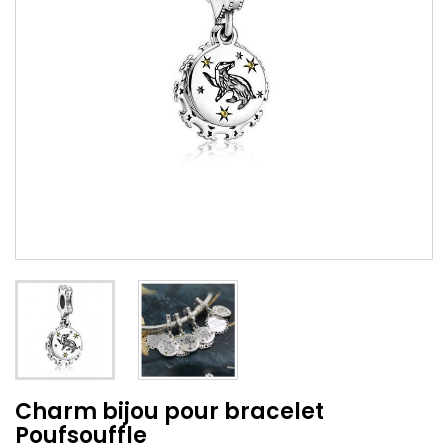
Charm bijou pour bracelet
Poufsouffle