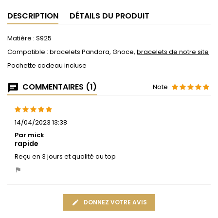
DESCRIPTION
DÉTAILS DU PRODUIT
Matière : S925
Compatible : bracelets Pandora, Gnoce,
bracelets de notre site
Pochette cadeau incluse
COMMENTAIRES (1)
Note
14/04/2023 13:38
Par mick
rapide
Reçu en 3 jours et qualité au top
DONNEZ VOTRE AVIS