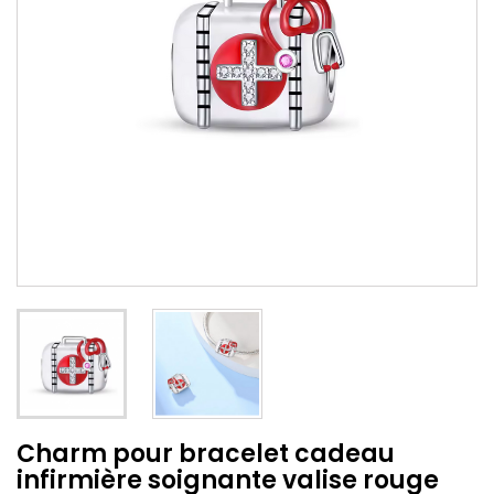
Charm pour bracelet cadeau
infirmière soignante valise rouge