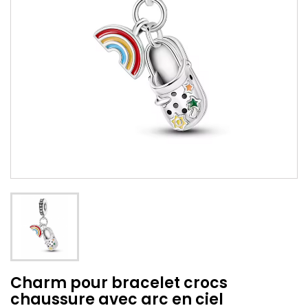
Charm pour bracelet crocs
chaussure avec arc en ciel