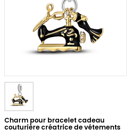
Charm pour bracelet cadeau
couturière créatrice de vétements