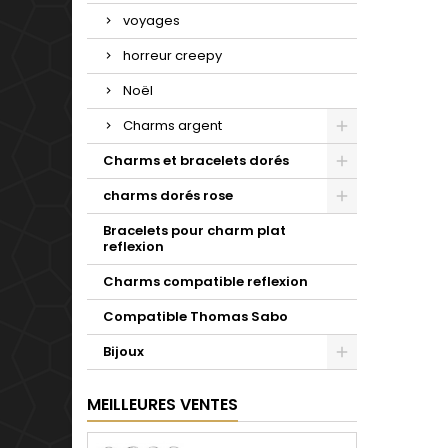
voyages
horreur creepy
Noël
Charms argent
Charms et bracelets dorés
charms dorés rose
Bracelets pour charm plat
reflexion
Charms compatible reflexion
Compatible Thomas Sabo
Bijoux
MEILLEURES VENTES