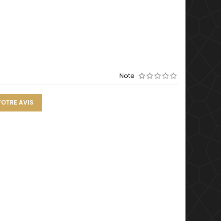
Note
VOTRE AVIS