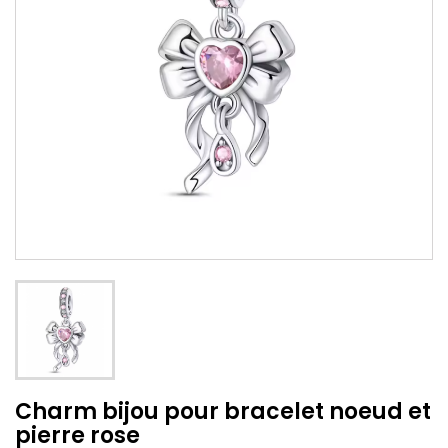
Charm bijou pour bracelet noeud et
pierre rose