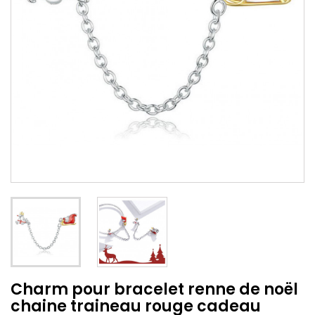
Charm pour bracelet renne de noël
chaine traineau rouge cadeau