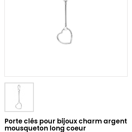
Porte clés pour bijoux charm argent
mousqueton long coeur