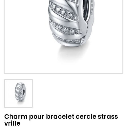
Charm pour bracelet cercle strass
vrille