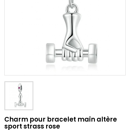
Charm pour bracelet main altère
sport strass rose