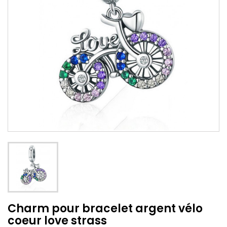
Charm pour bracelet argent vélo
coeur love strass