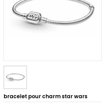
bracelet pour charm star wars