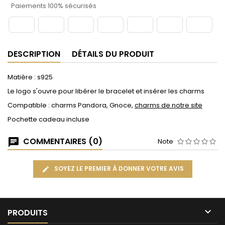
Paiements 100% sécurisés
DESCRIPTION
DÉTAILS DU PRODUIT
Matière : s925
Le logo s'ouvre pour libérer le bracelet et insérer les charms
Compatible : charms Pandora, Gnoce,
charms de notre site
Pochette cadeau incluse
COMMENTAIRES (0)
Note
SOYEZ LE PREMIER À DONNER VOTRE AVIS

PRODUITS