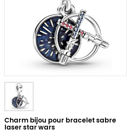
Charm bijou pour bracelet sabre
laser star wars