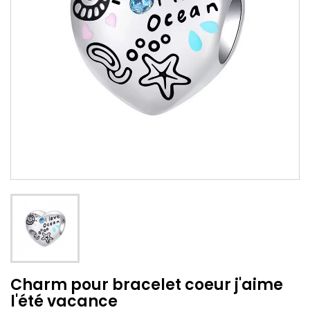
Charm pour bracelet coeur j'aime
l'été vacance