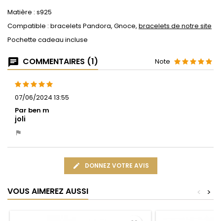
Matière : s925
Compatible : bracelets Pandora, Gnoce,
bracelets de notre site
Pochette cadeau incluse
COMMENTAIRES (1)
Note
07/06/2024 13:55
Par ben m
joli
DONNEZ VOTRE AVIS
VOUS AIMEREZ AUSSI
<
>