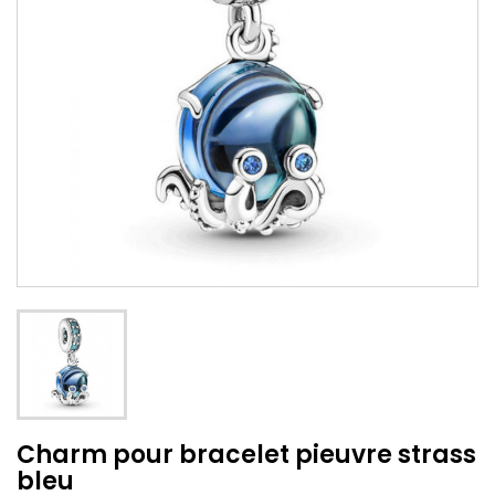
Charm pour bracelet pieuvre strass
bleu