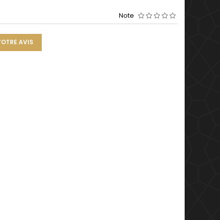
Note
VOTRE AVIS