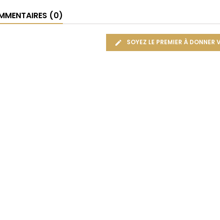
MENTAIRES (0)
SOYEZ LE PREMIER À DONNER 