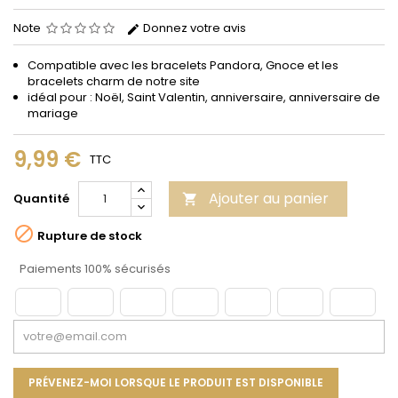
Note
Donnez votre avis
Compatible avec les bracelets Pandora, Gnoce et les
bracelets charm de notre site
idéal pour : Noël, Saint Valentin, anniversaire, anniversaire de
mariage
9,99 €
TTC
Ajouter au panier
Quantité


Rupture de stock
Paiements 100% sécurisés
PRÉVENEZ-MOI LORSQUE LE PRODUIT EST DISPONIBLE