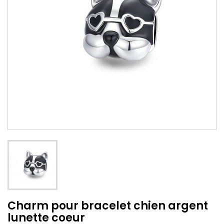
Charm pour bracelet chien argent
lunette coeur