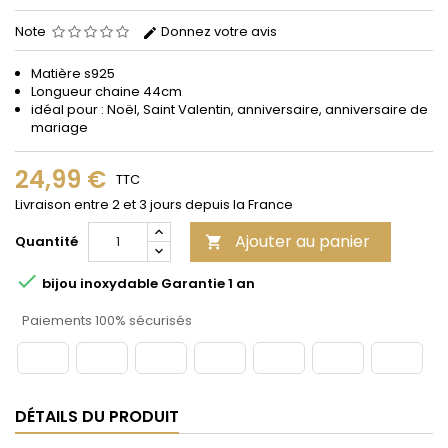
Note
Donnez votre avis
Matière s925
Longueur chaine 44cm
idéal pour : Noël, Saint Valentin, anniversaire, anniversaire de
mariage
24,99 €
TTC
Livraison entre 2 et 3 jours depuis la France
Ajouter au panier
Quantité


bijou inoxydable Garantie 1 an
Paiements 100% sécurisés
DÉTAILS DU PRODUIT