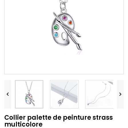


Collier palette de peinture strass
multicolore