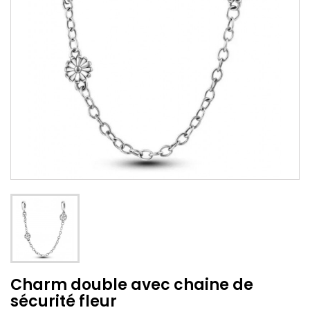
Charm double avec chaine de
sécurité fleur