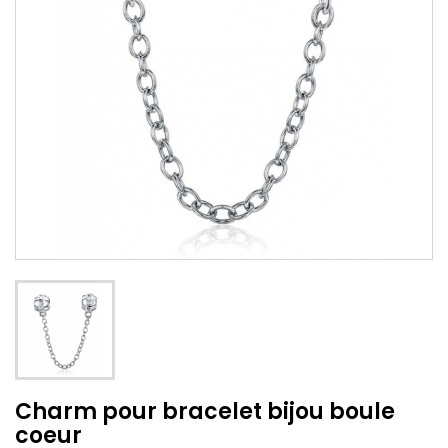
Charm pour bracelet bijou boule
coeur