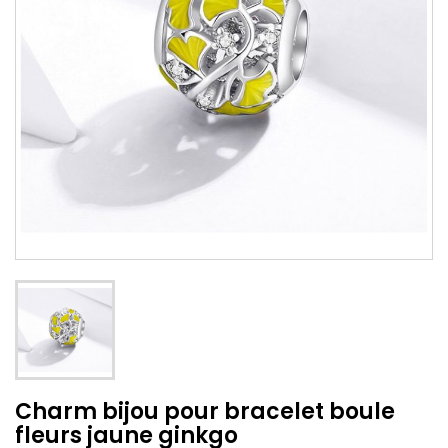
Charm bijou pour bracelet boule
fleurs jaune ginkgo