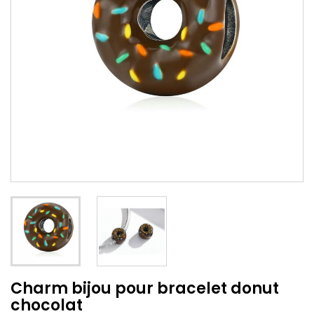
Charm bijou pour bracelet donut
chocolat