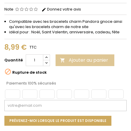
Note
Donnez votre avis
Compatible avec les bracelets
charm
Pandora gnoce
ainsi
qu'avec les bracelets charm de notre site
idéal pour : Noël, Saint Valentin, anniversaire, cadeau, fête
8,99 €
TTC
Ajouter au panier
Quantité


Rupture de stock
Paiements 100% sécurisés
PRÉVENEZ-MOI LORSQUE LE PRODUIT EST DISPONIBLE